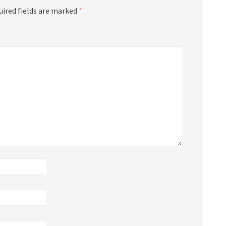
uired fields are marked
*