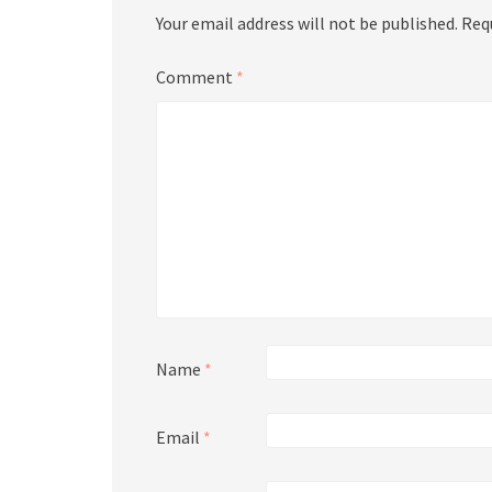
Your email address will not be published.
Req
Comment
*
Name
*
Email
*