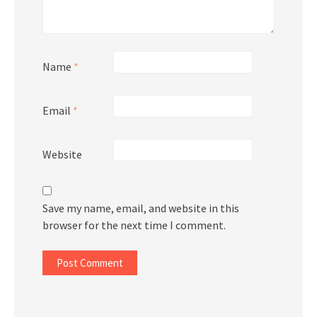
Name
*
Email
*
Website
Save my name, email, and website in this
browser for the next time I comment.