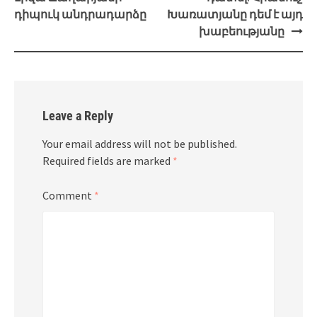
դիպուկ անդրադարձը
Խառատյանը դեմ է այդ
խաբեությանը
Leave a Reply
Your email address will not be published.
Required fields are marked
*
Comment
*