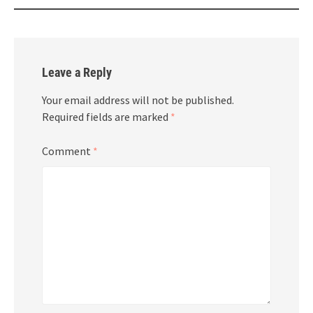
Leave a Reply
Your email address will not be published.
Required fields are marked
*
Comment
*