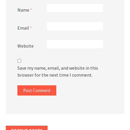
Name
*
Email
*
Website
Save my name, email, and website in this
browser for the next time I comment.