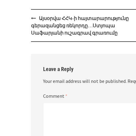
Post
Այսօրվա ՀՀԿ-ի հայտարարությունը
navigation
գերազանցեց ռեկորդը…Ստյոպա
Սաֆարյանի ուշագրավ գրառումը
Leave a Reply
Your email address will not be published.
Req
Comment
*