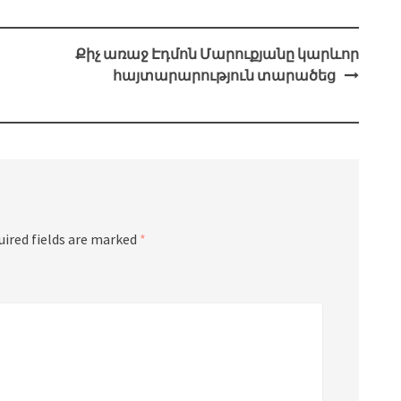
Քիչ առաջ Էդմոն Մարուքյանը կարևոր
հայտարարություն տարածեց
uired fields are marked
*