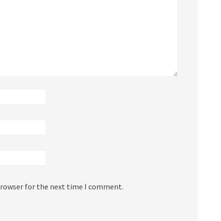
browser for the next time I comment.