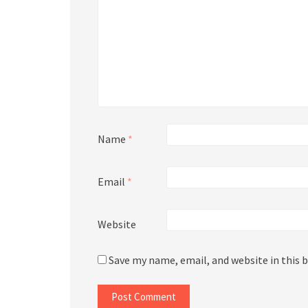
Name
*
Email
*
Website
Save my name, email, and website in this 