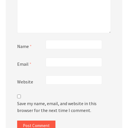
Name
*
Email
*
Website
Save my name, email, and website in this
browser for the next time I comment.