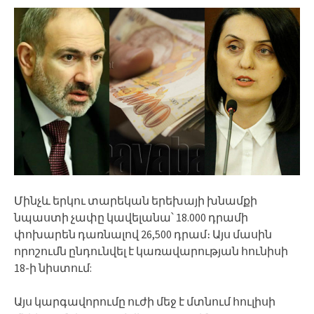
Մինչև երկու տարեկան երեխայի խնամքի
նպաստի չափը կավելանա՝ 18.000 դրամի
փոխարեն դառնալով 26,500 դրամ։ Այս մասին
որոշումն ընդունվել է կառավարության հունիսի
18-ի նիստում:
Այս կարգավորումը ուժի մեջ է մտնում հուլիսի