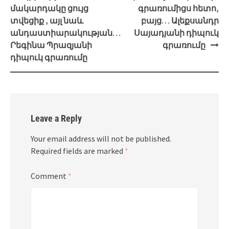
մակարդակը ցույց
գրառումիցս հետո,
տվեցիք , այլ նաև
բայց… Ալեքսանդր
անդաստիարակության…
Սայադյանի դիպուկ
Րեգինա Պրազյանի
գրառումը
դիպուկ գրառումը
Leave a Reply
Your email address will not be published.
Required fields are marked
*
Comment
*