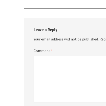
Leave a Reply
Your email address will not be published.
Req
Comment
*