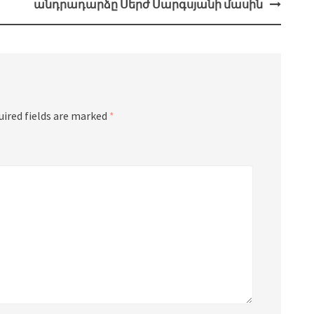
անդրադարձը Սերժ Սարգսյանի մասին
uired fields are marked
*