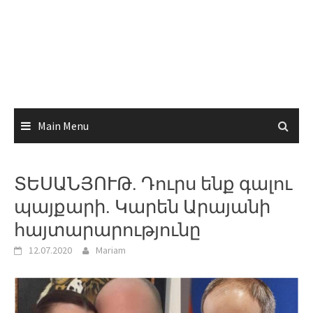
Main Menu
ՏԵՍԱՆՅՈՒԹ. Դուրս ենք գալու
պայքարի. Կարեն Արայանի
հայտարարությունը
12.07.2020
Mariam