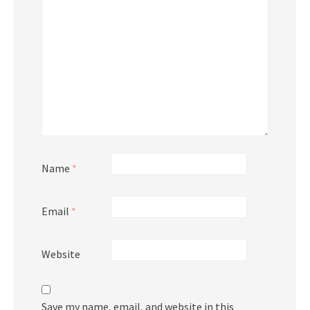
Name
*
Email
*
Website
Save my name, email, and website in this