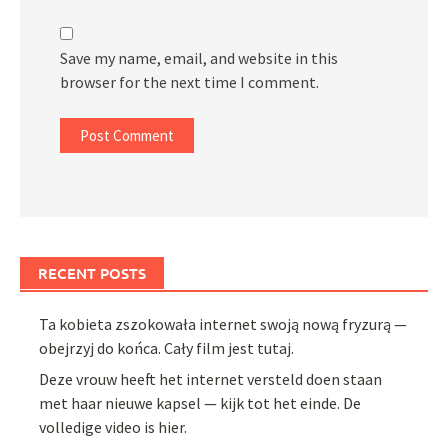
Save my name, email, and website in this
browser for the next time I comment.
RECENT POSTS
Ta kobieta zszokowała internet swoją nową fryzurą —
obejrzyj do końca. Cały film jest tutaj.
Deze vrouw heeft het internet versteld doen staan
met haar nieuwe kapsel — kijk tot het einde. De
volledige video is hier.