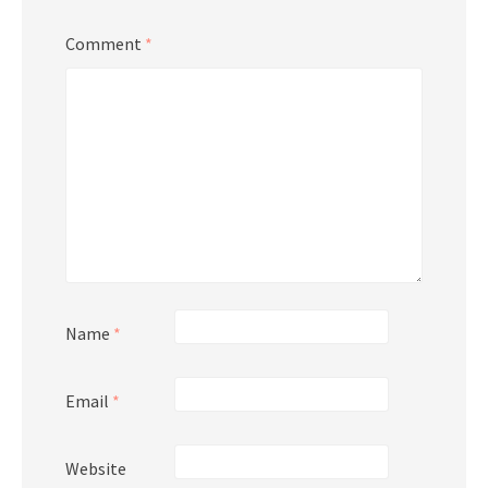
Comment
*
Name
*
Email
*
Website