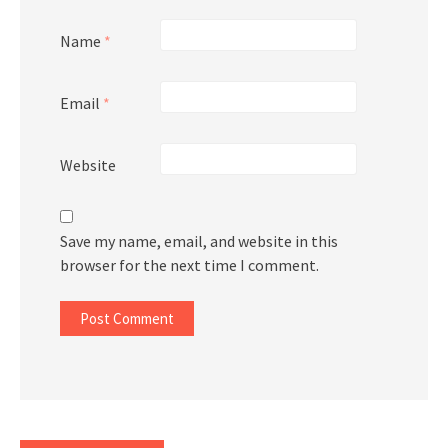
Name
*
Email
*
Website
Save my name, email, and website in this
browser for the next time I comment.