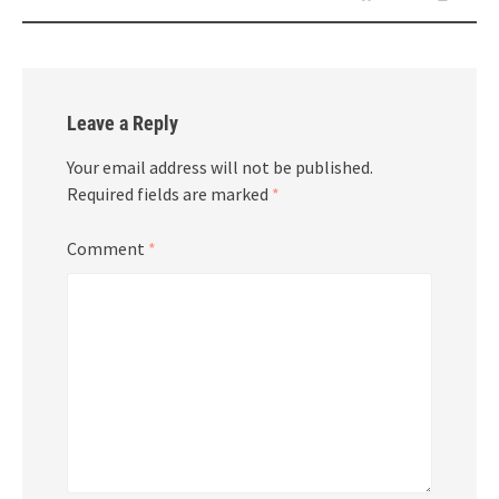
Leave a Reply
Your email address will not be published.
Required fields are marked
*
Comment
*