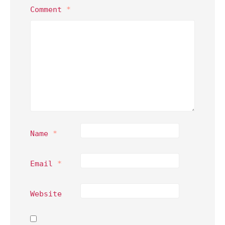
Comment
*
Name
*
Email
*
Website