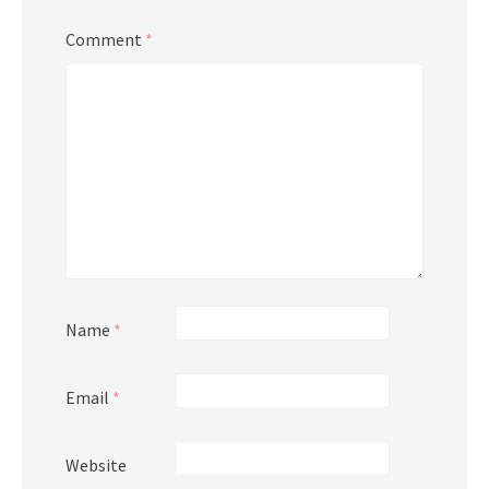
Comment
*
Name
*
Email
*
Website