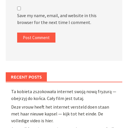
Save my name, email, and website in this
browser for the next time I comment.
RECENT POSTS
Ta kobieta zszokowała internet swoją nową fryzurą —
obejrzyj do końca. Cały film jest tutaj.
Deze vrouw heeft het internet versteld doen staan
met haar nieuwe kapsel — kijk tot het einde. De
volledige video is hier.