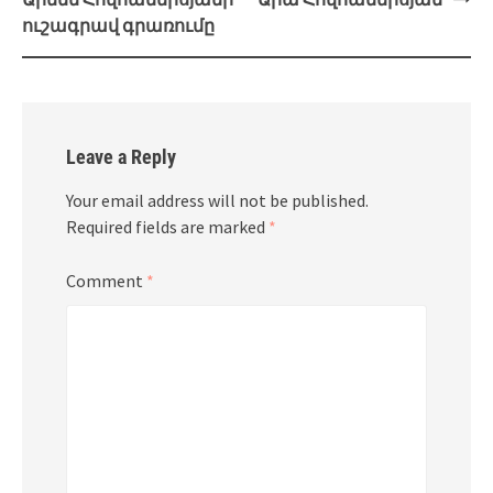
ուշագրավ գրառումը
Leave a Reply
Your email address will not be published.
Required fields are marked
*
Comment
*