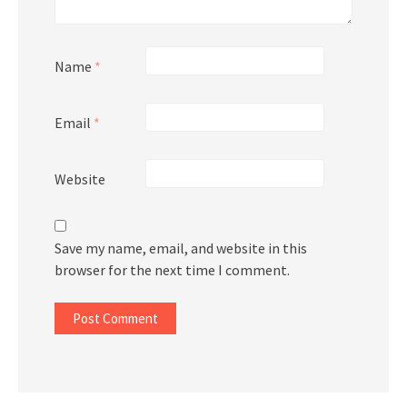
Name
*
Email
*
Website
Save my name, email, and website in this
browser for the next time I comment.