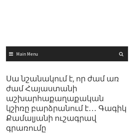
Main Menu
Սա նշանակում է, որ ժամ առ
ժամ Հայաստանի
աշխարհաքաղաքական
կշիռը բարձրանում է․․․ Գագիկ
Քամալյանի ուշագրավ
գրառումը