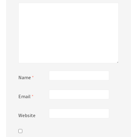
Name
*
Email
*
Website