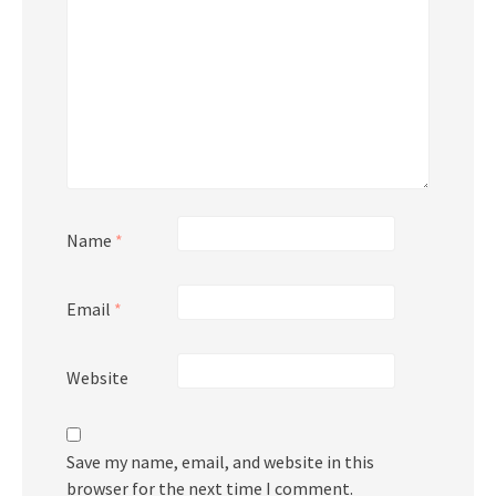
Name
*
Email
*
Website
Save my name, email, and website in this
browser for the next time I comment.