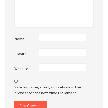
Name
*
Email
*
Website
Save my name, email, and website in this
browser for the next time I comment.