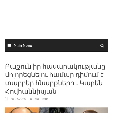
Main Menu
Բաքուն իր հասարակությանը
մոլորեցնելու համար դիմում է
տարբեր հնարքների… Կարեն
Հովհաննիսյան
28.07.2020
Makhmur