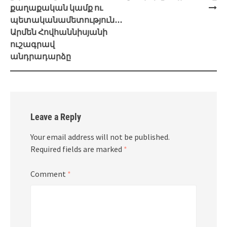
քաղաքական կամք ու
պետականամետություն․․․
Արմեն Հովհաննիսյանի
ուշագրավ
անդրադարձը
Leave a Reply
Your email address will not be published.
Required fields are marked
*
Comment
*