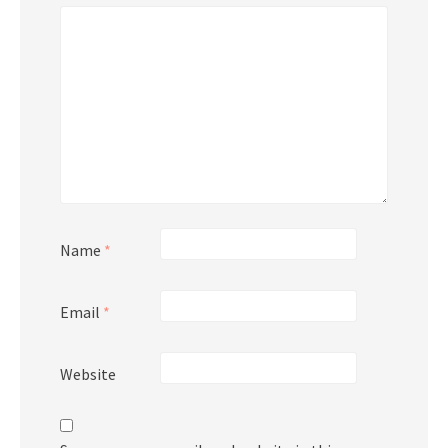
Name
*
Email
*
Website