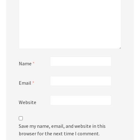
Name
*
Email
*
Website
Save my name, email, and website in this
browser for the next time I comment.