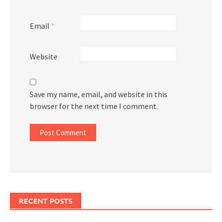
Email
*
Website
Save my name, email, and website in this
browser for the next time I comment.
RECENT POSTS