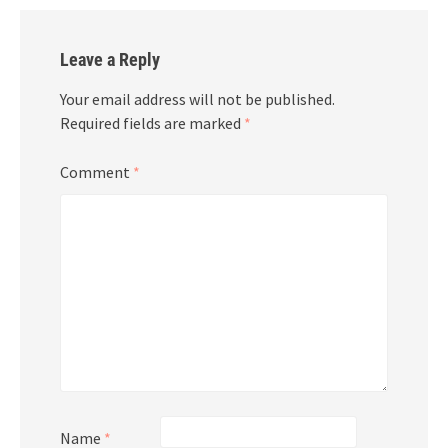
Leave a Reply
Your email address will not be published.
Required fields are marked
*
Comment
*
Name
*