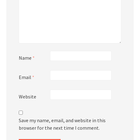
Name
*
Email
*
Website
Save my name, email, and website in this
browser for the next time I comment.