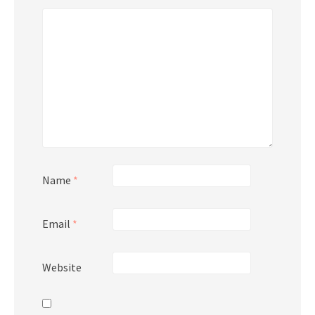
Name
*
Email
*
Website