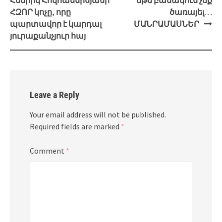
ՀԶՈՐ կոչը, որը
ծառայել…
պարտավոր է կարդալ
ՄԱՆՐԱՄԱՍՆԵՐ
յուրաքանչյուր հայ
Leave a Reply
Your email address will not be published.
Required fields are marked
*
Comment
*