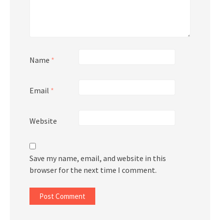
Name
*
Email
*
Website
Save my name, email, and website in this
browser for the next time I comment.