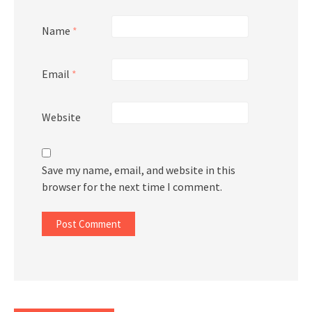
Name
*
Email
*
Website
Save my name, email, and website in this
browser for the next time I comment.