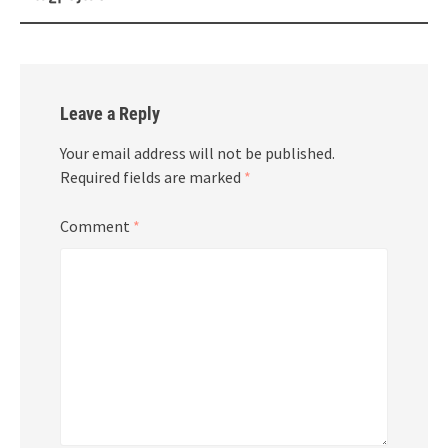
Leave a Reply
Your email address will not be published.
Required fields are marked
*
Comment
*