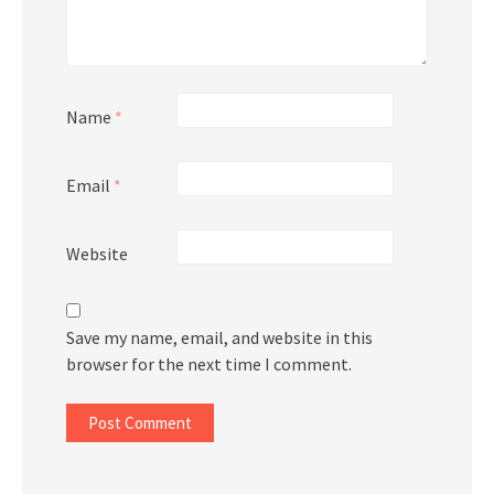
Name
*
Email
*
Website
Save my name, email, and website in this
browser for the next time I comment.