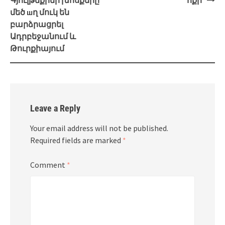
մեծ шղ մուկ են
բարձրացրել
Ադրբեջանում և
Թուրքիայում
Leave a Reply
Your email address will not be published.
Required fields are marked
*
Comment
*