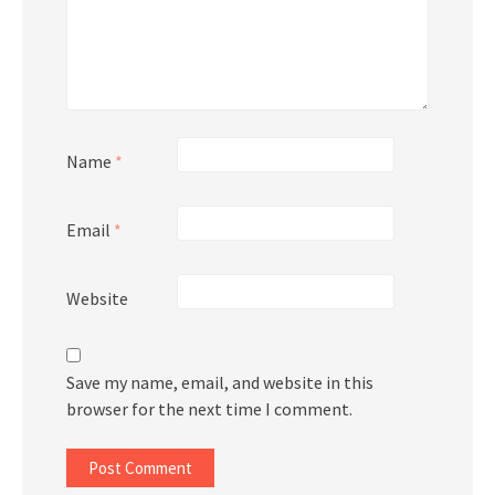
Name
*
Email
*
Website
Save my name, email, and website in this
browser for the next time I comment.