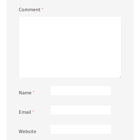
Comment
*
Name
*
Email
*
Website