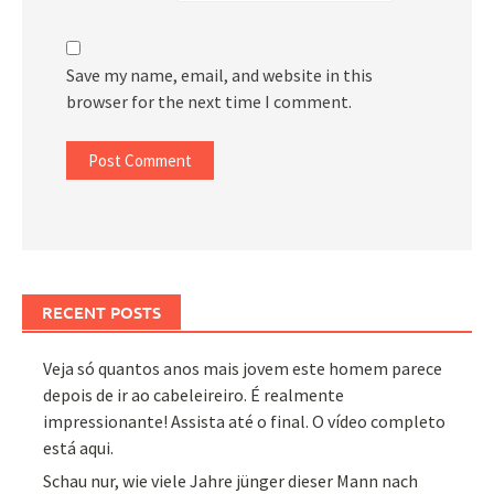
Save my name, email, and website in this
browser for the next time I comment.
RECENT POSTS
Veja só quantos anos mais jovem este homem parece
depois de ir ao cabeleireiro. É realmente
impressionante! Assista até o final. O vídeo completo
está aqui.
Schau nur, wie viele Jahre jünger dieser Mann nach