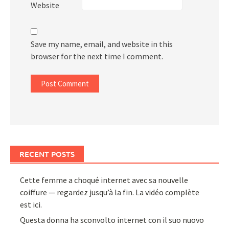
Website
Save my name, email, and website in this
browser for the next time I comment.
RECENT POSTS
Cette femme a choqué internet avec sa nouvelle
coiffure — regardez jusqu’à la fin. La vidéo complète
est ici.
Questa donna ha sconvolto internet con il suo nuovo