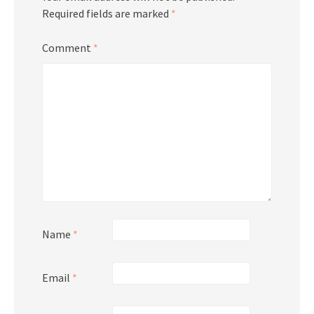
Required fields are marked
*
Comment
*
Name
*
Email
*