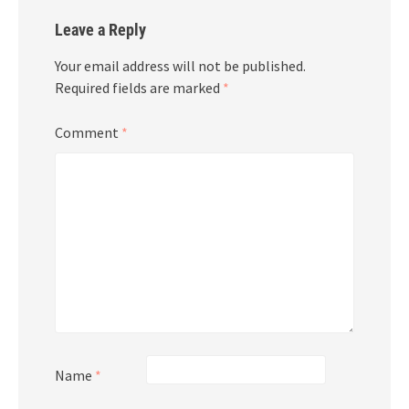
Leave a Reply
Your email address will not be published.
Required fields are marked
*
Comment
*
Name
*