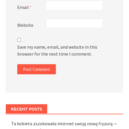
Email
*
Website
Save my name, email, and website in this
browser for the next time I comment.
RECENT POSTS
Ta kobieta zszokowała internet swoją nową fryzurą —