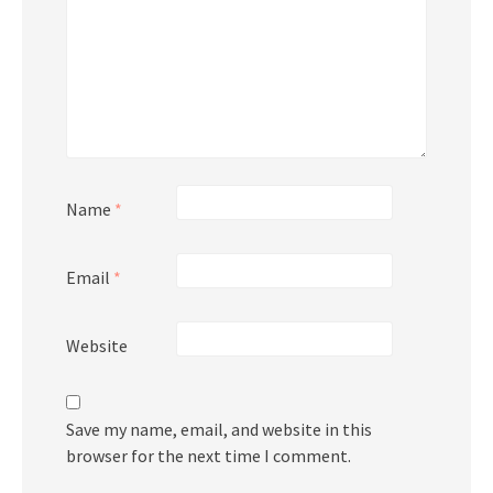
Name
*
Email
*
Website
Save my name, email, and website in this
browser for the next time I comment.