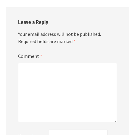
Leave a Reply
Your email address will not be published.
Required fields are marked
*
Comment
*