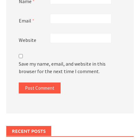
Name
*
Email
*
Website
Save my name, email, and website in this
browser for the next time I comment.
RECENT POSTS