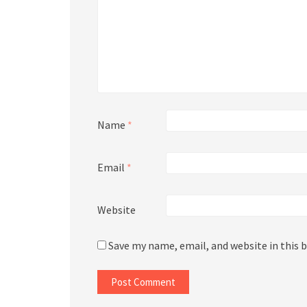
Name
*
Email
*
Website
Save my name, email, and website in this 