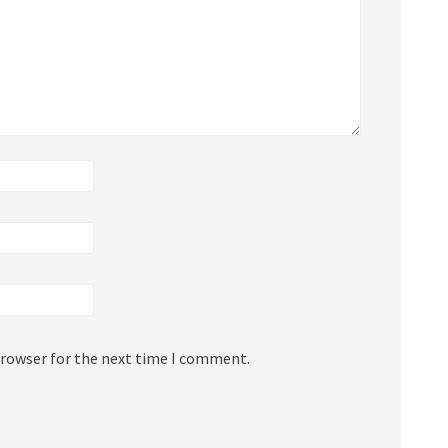
browser for the next time I comment.