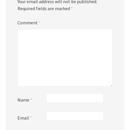
Your email address will not be published.
Required fields are marked
*
Comment
*
Name
*
Email
*