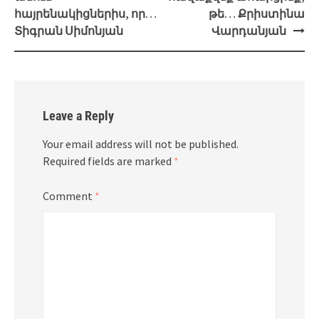
հայրենակիցներիս, որ…
թե… Քրիստինա
Տիգրան Սիմոնյան
Վարդանյան
Leave a Reply
Your email address will not be published.
Required fields are marked
*
Comment
*