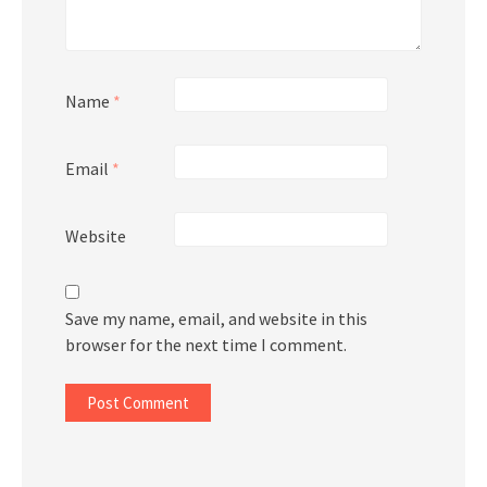
Name
*
Email
*
Website
Save my name, email, and website in this
browser for the next time I comment.