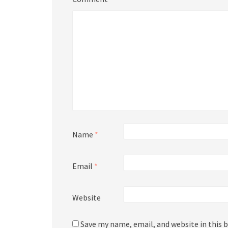
Name
*
Email
*
Website
Save my name, email, and website in this 