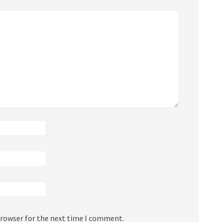
browser for the next time I comment.