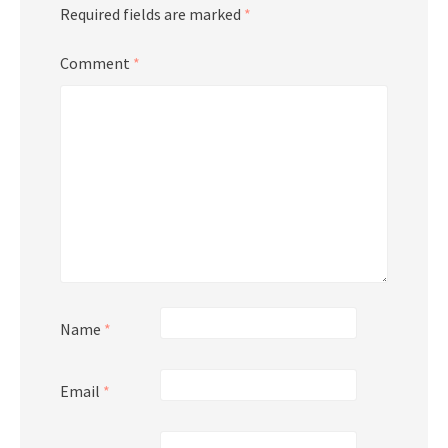
Required fields are marked
*
Comment
*
Name
*
Email
*