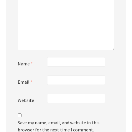
Name
*
Email
*
Website
Save my name, email, and website in this
browser for the next time I comment.