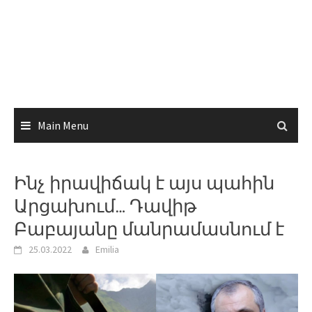
Main Menu
Ինչ իրավիճակ է այս պահին
Արցախում… Դավիթ
Բաբայանը մանրամասնում է
25.03.2022
Emilia