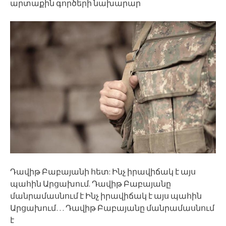
արտաքին գործերի նախարար
Դավիթ Բաբայանի հետ: Ինչ իրավիճակ է այս
պահին Արցախում. Դավիթ Բաբայանը
մանրամասնում է Ինչ իրավիճակ է այս պահին
Արցախում… Դավիթ Բաբայանը մանրամասնում
է