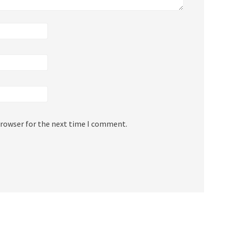
browser for the next time I comment.