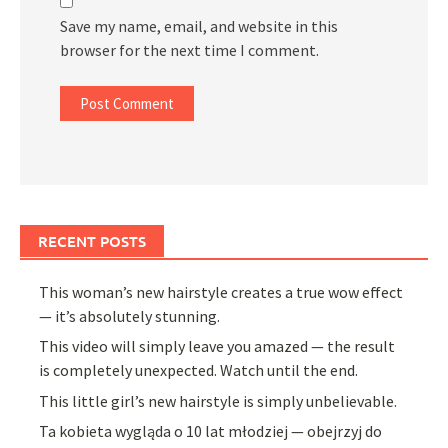
Save my name, email, and website in this
browser for the next time I comment.
RECENT POSTS
This woman’s new hairstyle creates a true wow effect
— it’s absolutely stunning.
This video will simply leave you amazed — the result
is completely unexpected. Watch until the end.
This little girl’s new hairstyle is simply unbelievable.
Ta kobieta wygląda o 10 lat młodziej — obejrzyj do