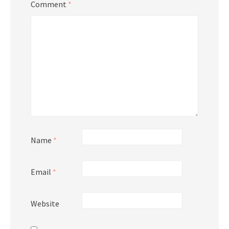
Comment
*
Name
*
Email
*
Website