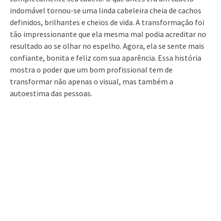
indomável tornou-se uma linda cabeleira cheia de cachos
definidos, brilhantes e cheios de vida. A transformação foi
tão impressionante que ela mesma mal podia acreditar no
resultado ao se olhar no espelho. Agora, ela se sente mais
confiante, bonita e feliz com sua aparência. Essa história
mostra o poder que um bom profissional tem de
transformar não apenas o visual, mas também a
autoestima das pessoas.