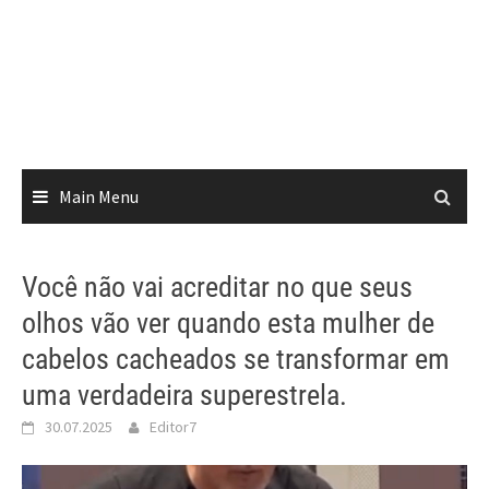
Main Menu
Você não vai acreditar no que seus
olhos vão ver quando esta mulher de
cabelos cacheados se transformar em
uma verdadeira superestrela.
30.07.2025
Editor7