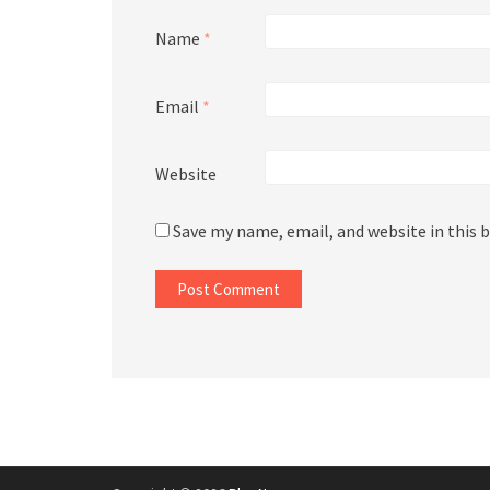
Name
*
Email
*
Website
Save my name, email, and website in this 