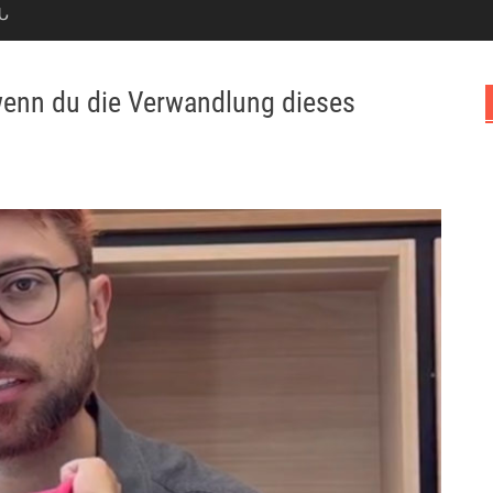
Ն
 wenn du die Verwandlung dieses