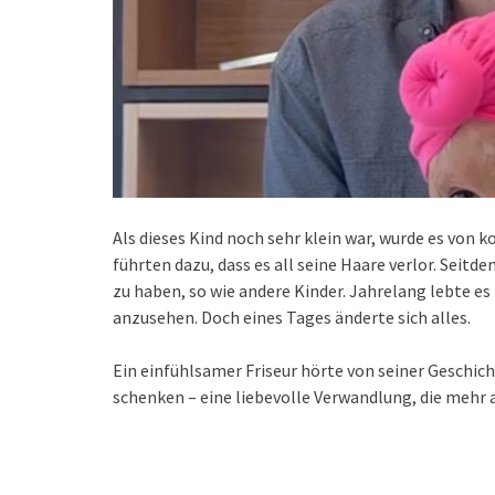
Als dieses Kind noch sehr klein war, wurde es vo
führten dazu, dass es all seine Haare verlor. Seit
zu haben, so wie andere Kinder. Jahrelang lebte es
anzusehen. Doch eines Tages änderte sich alles.
Ein einfühlsamer Friseur hörte von seiner Geschi
schenken – eine liebevolle Verwandlung, die mehr 