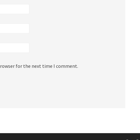
browser for the next time I comment.