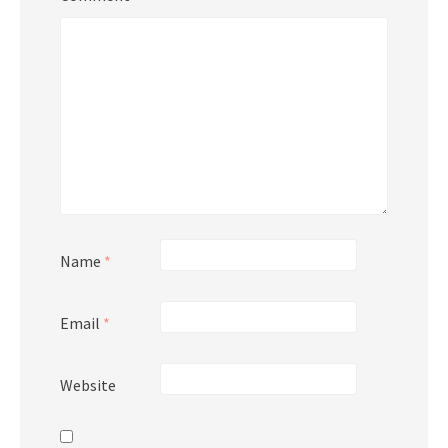
Name
*
Email
*
Website