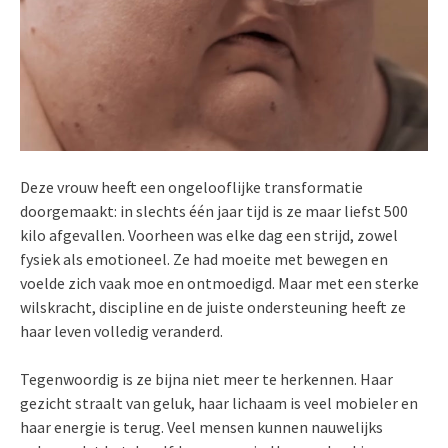
Deze vrouw heeft een ongelooflijke transformatie
doorgemaakt: in slechts één jaar tijd is ze maar liefst 500
kilo afgevallen. Voorheen was elke dag een strijd, zowel
fysiek als emotioneel. Ze had moeite met bewegen en
voelde zich vaak moe en ontmoedigd. Maar met een sterke
wilskracht, discipline en de juiste ondersteuning heeft ze
haar leven volledig veranderd.
Tegenwoordig is ze bijna niet meer te herkennen. Haar
gezicht straalt van geluk, haar lichaam is veel mobieler en
haar energie is terug. Veel mensen kunnen nauwelijks