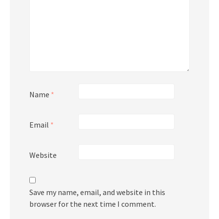
Name
*
Email
*
Website
Save my name, email, and website in this
browser for the next time I comment.