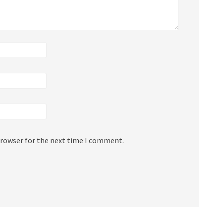
browser for the next time I comment.