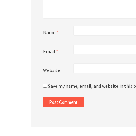
Name
*
Email
*
Website
Save my name, email, and website in this 