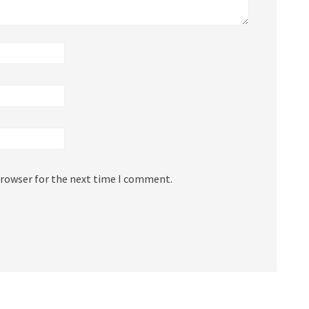
browser for the next time I comment.