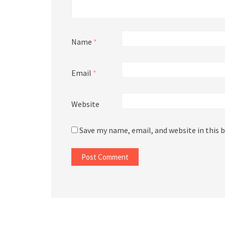
Name
*
Email
*
Website
Save my name, email, and website in this 