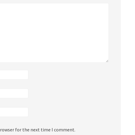
browser for the next time I comment.