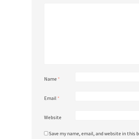
Name
*
Email
*
Website
Save my name, email, and website in this 