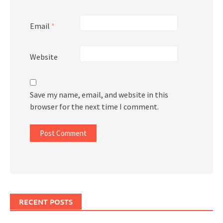
Email
*
Website
Save my name, email, and website in this
browser for the next time I comment.
RECENT POSTS