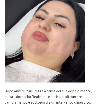
Dopo anni di insicurezze a causa del suo doppio mento,
questa donna ha finalmente deciso di affrontare il
cambiamento e sottoporsi a un intervento chirurgico.