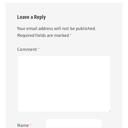
Leave a Reply
Your email address will not be published.
Required fields are marked
*
Comment
*
Name
*