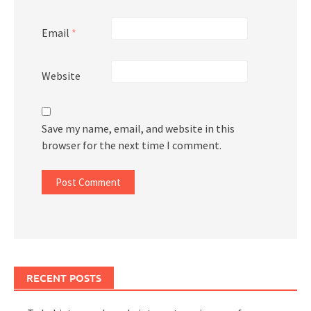
Email
*
Website
Save my name, email, and website in this
browser for the next time I comment.
RECENT POSTS