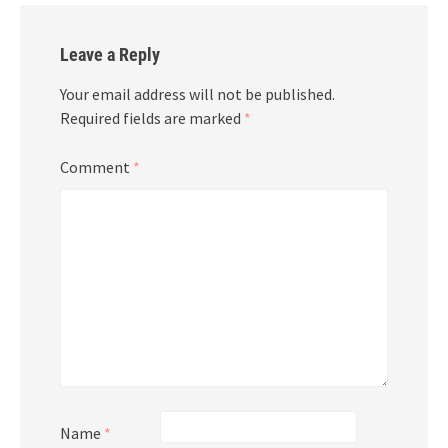
Leave a Reply
Your email address will not be published.
Required fields are marked
*
Comment
*
Name
*