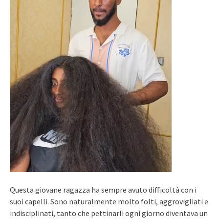
Questa giovane ragazza ha sempre avuto difficoltà con i
suoi capelli. Sono naturalmente molto folti, aggrovigliati e
indisciplinati, tanto che pettinarli ogni giorno diventava un