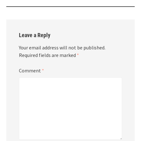
Leave a Reply
Your email address will not be published.
Required fields are marked
*
Comment
*