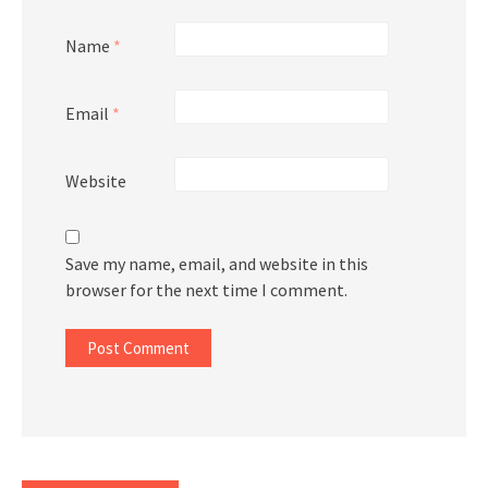
Name
*
Email
*
Website
Save my name, email, and website in this
browser for the next time I comment.