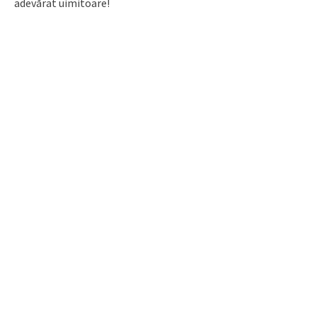
adevărat uimitoare!