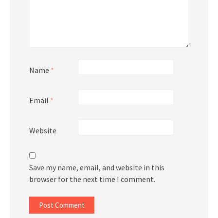
Name
*
Email
*
Website
Save my name, email, and website in this
browser for the next time I comment.