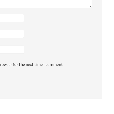
browser for the next time I comment.