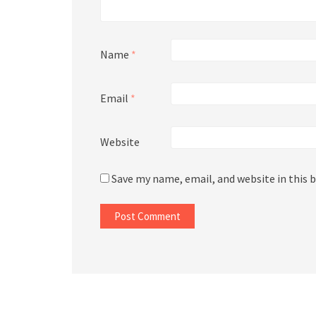
Name
*
Email
*
Website
Save my name, email, and website in this 