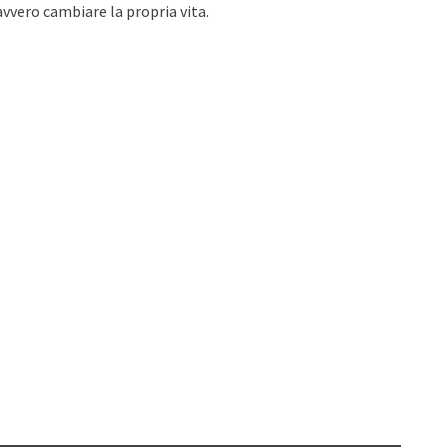
vvero cambiare la propria vita.